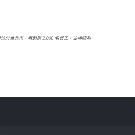
公司位於台北市，有超過 2,000 名員工，並持續為