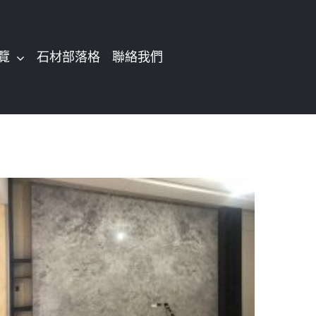
覽
石材部落格
聯絡我們