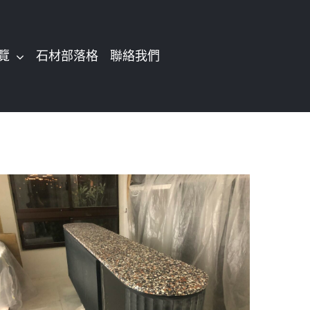
覽
石材部落格
聯絡我們