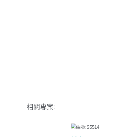
相關專案: