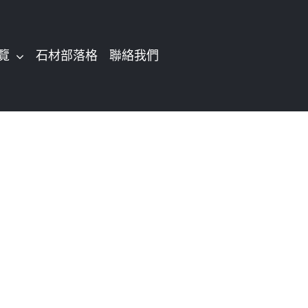
覽
石材部落格
聯絡我們