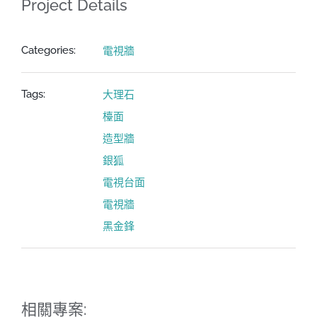
Project Details
電視牆
Categories:
大理石
Tags:
檯面
造型牆
銀狐
電視台面
電視牆
黑金鋒
相關專案: