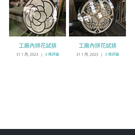
工廠內拼花試排
工廠內拼花試排
31 1 月, 2023
|
0 條評論
31 1 月, 2023
|
0 條評論