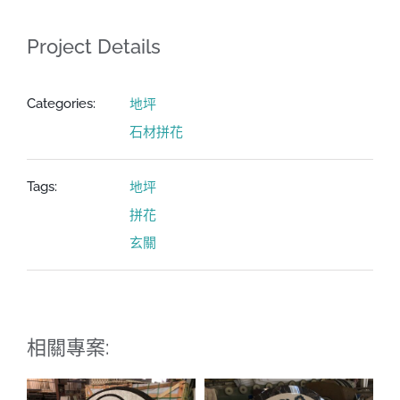
Project Details
地坪
Categories:
石材拼花
地坪
Tags:
拼花
玄關
相關專案: