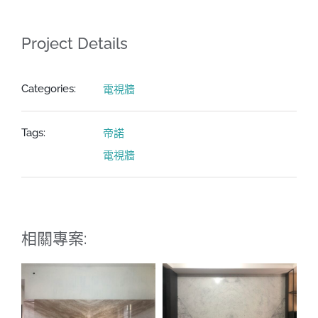
Project Details
電視牆
Categories:
帝諾
Tags:
電視牆
相關專案: