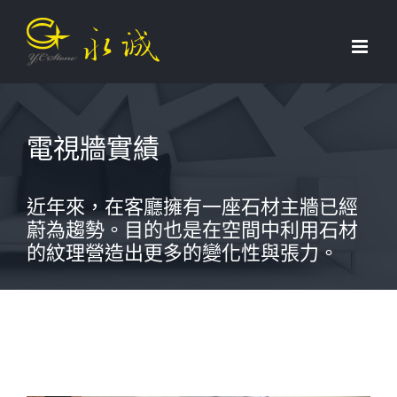
Skip
to
content
電視牆實績
近年來，在客廳擁有一座石材主牆已經
蔚為趨勢。目的也是在空間中利用石材
的紋理營造出更多的變化性與張力。