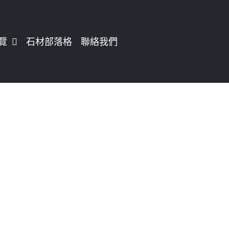
覽
石材部落格
聯絡我們