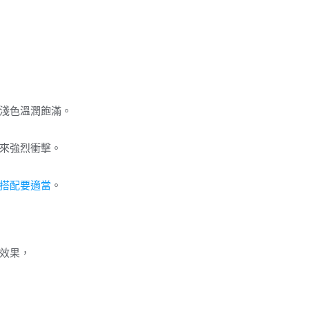
淺色溫潤飽滿。
來強烈衝擊。
搭配要適當
。
效果，