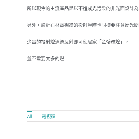
所以現今的主流產品是以不造成光污染的非光面設計為
另外，設計石材電視牆的投射燈時也同樣要注意反光問
少量的投射燈通過反射即可使居家「金璧輝煌」，
並不需要太多的燈。
電視牆
All